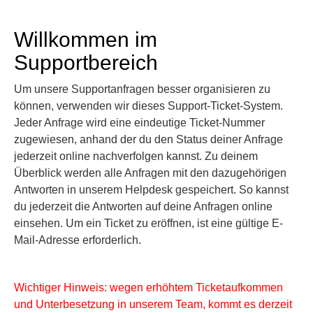
Willkommen im
Supportbereich
Um unsere Supportanfragen besser organisieren zu
können, verwenden wir dieses Support-Ticket-System.
Jeder Anfrage wird eine eindeutige Ticket-Nummer
zugewiesen, anhand der du den Status deiner Anfrage
jederzeit online nachverfolgen kannst. Zu deinem
Überblick werden alle Anfragen mit den dazugehörigen
Antworten in unserem Helpdesk gespeichert. So kannst
du jederzeit die Antworten auf deine Anfragen online
einsehen. Um ein Ticket zu eröffnen, ist eine gültige E-
Mail-Adresse erforderlich.
Wichtiger Hinweis: wegen erhöhtem Ticketaufkommen
und Unterbesetzung in unserem Team, kommt es derzeit