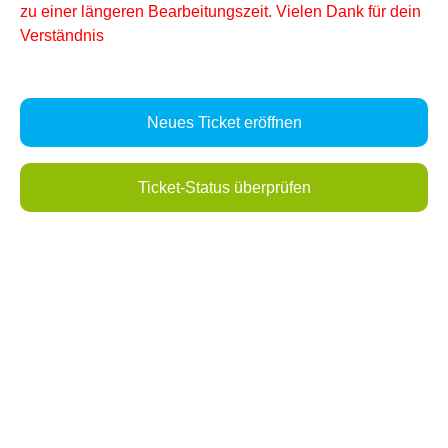
zu einer längeren Bearbeitungszeit. Vielen Dank für dein
Verständnis
Neues Ticket eröffnen
Ticket-Status überprüfen